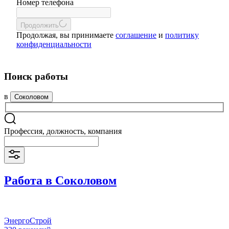
Номер телефона
Продолжить
Продолжая, вы принимаете
соглашение
и
политику
конфиденциальности
Поиск работы
в
Соколовом
Профессия, должность, компания
Работа в Соколовом
ЭнергоСтрой