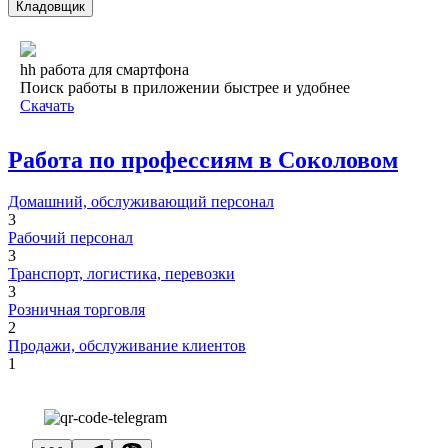
Кладовщик
hh работа для смартфона
Поиск работы в приложении быстрее и удобнее
Скачать
Работа по профессиям в Соколовом
Домашний, обслуживающий персонал
3
Рабочий персонал
3
Транспорт, логистика, перевозки
3
Розничная торговля
2
Продажи, обслуживание клиентов
1