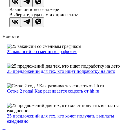
Вакансии в мессенджере
Выберите, куда вам их присылать:
Новости
25 вакансий со сменным графиком
25 предложений для тех, кто ищет подработку на лето
Сетке 2 года! Как развивается соцсеть от hh.ru
25 предложений для тех, кто хочет получать выплаты
ежедневно