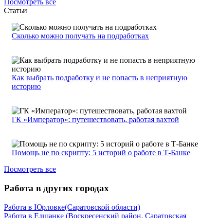
Посмотреть все
Статьи
Сколько можно получать на подработках
Как выбрать подработку и не попасть в неприятную
историю
ГК «Император»: путешествовать, работая вахтой
Помощь не по скрипту: 5 историй о работе в Т-Банке
Посмотреть все
Работа в других городах
Работа в Юрловке(Саратовской области)
Работа в Елшанке (Воскресенский район, Саратовская