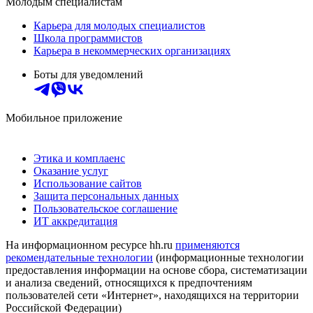
Молодым специалистам
Карьера для молодых специалистов
Школа программистов
Карьера в некоммерческих организациях
Боты для уведомлений
Мобильное приложение
Этика и комплаенс
Оказание услуг
Использование сайтов
Защита персональных данных
Пользовательское соглашение
ИТ аккредитация
На информационном ресурсе hh.ru
применяются
рекомендательные технологии
(информационные технологии
предоставления информации на основе сбора, систематизации
и анализа сведений, относящихся к предпочтениям
пользователей сети «Интернет», находящихся на территории
Российской Федерации)