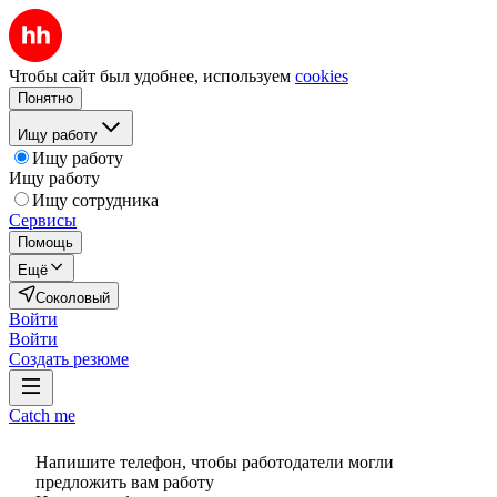
Чтобы сайт был удобнее, используем
cookies
Понятно
Ищу работу
Ищу работу
Ищу работу
Ищу сотрудника
Сервисы
Помощь
Ещё
Соколовый
Войти
Войти
Создать резюме
Catch me
Напишите телефон, чтобы работодатели могли
предложить вам работу